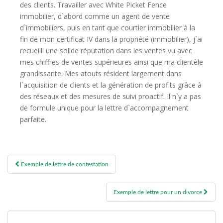
des clients. Travailler avec White Picket Fence
immobilier, d`abord comme un agent de vente
d`immobiliers, puis en tant que courtier immobilier à la
fin de mon certificat IV dans la propriété (immobilier), j`ai
recueilli une solide réputation dans les ventes vu avec
mes chiffres de ventes supérieures ainsi que ma clientèle
grandissante. Mes atouts résident largement dans
l`acquisition de clients et la génération de profits grâce à
des réseaux et des mesures de suivi proactif. Il n`y a pas
de formule unique pour la lettre d`accompagnement
parfaite.
Post
Exemple de lettre de contestation
navigation
Exemple de lettre pour un divorce