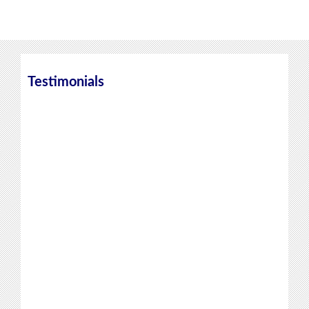
Testimonials