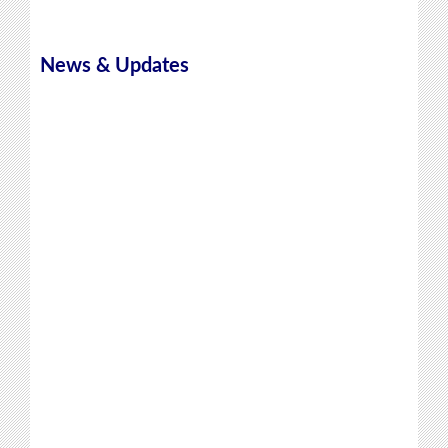
News & Updates