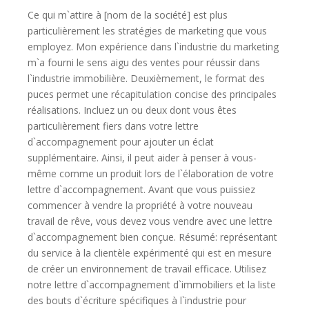
Ce qui m`attire à [nom de la société] est plus
particulièrement les stratégies de marketing que vous
employez. Mon expérience dans l`industrie du marketing
m`a fourni le sens aigu des ventes pour réussir dans
l`industrie immobilière. Deuxièmement, le format des
puces permet une récapitulation concise des principales
réalisations. Incluez un ou deux dont vous êtes
particulièrement fiers dans votre lettre
d`accompagnement pour ajouter un éclat
supplémentaire. Ainsi, il peut aider à penser à vous-
même comme un produit lors de l`élaboration de votre
lettre d`accompagnement. Avant que vous puissiez
commencer à vendre la propriété à votre nouveau
travail de rêve, vous devez vous vendre avec une lettre
d`accompagnement bien conçue. Résumé: représentant
du service à la clientèle expérimenté qui est en mesure
de créer un environnement de travail efficace. Utilisez
notre lettre d`accompagnement d`immobiliers et la liste
des bouts d`écriture spécifiques à l`industrie pour