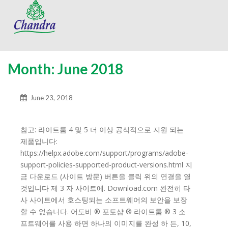
Month:
June 2018
June 23, 2018
참고: 라이트룸 4 및 5 더 이상 공식적으로 지원 되는
제품입니다:
https://helpx.adobe.com/support/programs/adobe-
support-policies-supported-product-versions.html 지
금 다운로드 (사이트 방문) 버튼을 클릭 위의 연결을 열
것입니다 제 3 자 사이트에. Download.com 완전히 타
사 사이트에서 호스팅되는 소프트웨어의 보안을 보장
할 수 없습니다. 어도비 ® 포토샵 ® 라이트룸 ® 3 소
프트웨어를 사용 하면 하나의 이미지를 완성 하 든, 10,