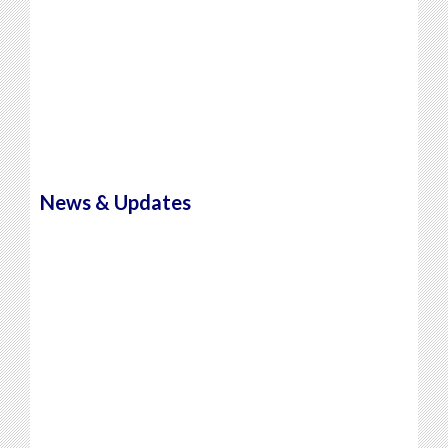
News & Updates