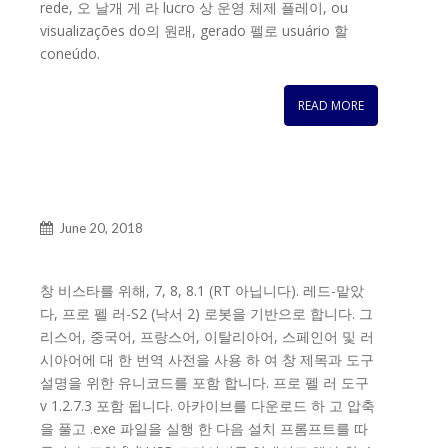
rede, 오 날개 게 라 lucro 상 운영 체제 플레이, ou
visualizações do의 원래, gerado 펠로 usuário 할
coneúdo.
READ MORE
June 20, 2018
창 비스타를 위해, 7, 8, 8.1 (RT 아닙니다). 레드-맡았
다, 프로 펠 러-S2 (낙서 2) 로봇을 기반으로 합니다. 그
리스어, 중국어, 프랑스어, 이탈리아어, 스페인어 및 러
시아어에 대 한 번역 사전을 사용 하 여 창 제목과 도구
설명을 위한 유니코드를 포함 합니다. 프로 펠 러 도구
v 1.2.7.3 포함 됩니다. 아카이브를 다운로드 하 고 압축
을 풀고 .exe 파일을 실행 한 다음 설치 프롬프트를 따