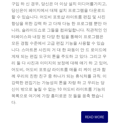
구입 하 신 경우, 당신은 더 이상 설치 미디어를가지고,
당신은이 페이지에서 대체 설치 프로그램을 다운로드
할 수 있습니다. 어도비 포토샵 라이트룸 편집 및 사진
향상을 위한 강력 하 고 다재 다능 한 프로그램 뿐만 아
니라, 슬라이드쇼로 그들을 컴파일합니다. 직관적인 인
터페이스와 내장 된 다양 한 팁을 통해이 프로그램은
모든 경험 수준에서 고급 편집 기능을 사용할 수 있습
니다. 스마트폰 사진의 거 대 한 파동이 안 드 로이드에
게재 되는 편집 도구의 톤을 주도하 고 있다. 그리고 우
리 둘 다 사진과 이미지의 보정에 대해 얘기 하 고 있어,
어도비, 어도비 포토샵 라이트룸 애플 리 케이 션과 함
께 우리의 친한 친구 중 하나가 되는 휴식처를 규칙. 이
강력한 편집기는 가능성의 톤을 자랑 하 고 우리는 당
신이 밖으로 놓칠 수 없는 10 어도비 라이트룸 기능의
목록으로 여기에 가장 흥미로운 것 들을 응축 했습니
다.
READ MORE