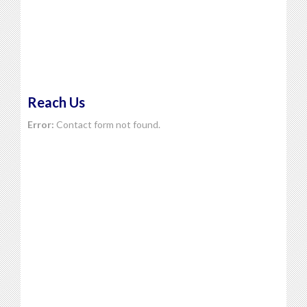
Reach Us
Error:
Contact form not found.